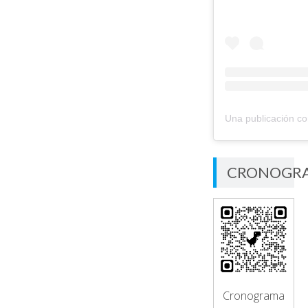
CRONOGR
Cronograma