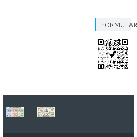
FORMULAR