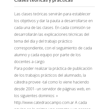
Las clases teóricas servirán para establecer
los objetivos y dar la pauta a desarrollarse en
cada una de las clases. En cada comisión se
desarrollarán las explicaciones técnicas del
tema del día y del trabajo práctico
correspondiente, con el seguimiento de cada
alumno y cada equipo por parte de los
docentes a cargo.
Para poder realizar la práctica de publicación
de los trabajos prácticos del alumnado, la
cátedra provee -tal como lo viene haciendo
desde 2001- un servidor de páginas web, en
los siguientes dominios:
»
http://www.catedraocampo.com.ar
A cada