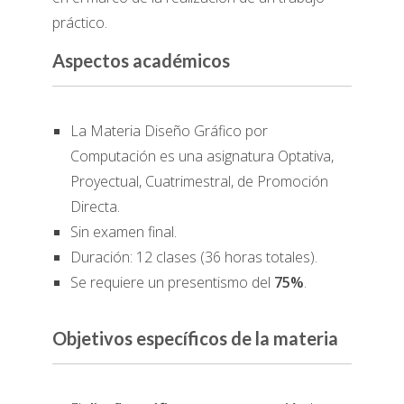
práctico.
Aspectos académicos
La Materia Diseño Gráfico por
Computación es una asignatura Optativa,
Proyectual, Cuatrimestral, de Promoción
Directa.
Sin examen final.
Duración: 12 clases (36 horas totales).
Se requiere un presentismo del
75%
.
Objetivos específicos de la materia