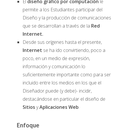
El
diseño gráfico por computación
le
permite a los Estudiantes participar del
Diseño y la producción de comunicaciones
que se desarrollan a través de la
Red
Internet.
Desde sus orígenes hasta el presente,
Internet
se ha ido convirtiendo, poco a
poco, en un medio de expresión,
información y comunicación lo
suficientemente importante como para ser
incluido entre los medios en los que el
Diseñador puede (y debe)- incidir,
destacándose en particular el diseño de
Sitios
y
Aplicaciones Web
.
Enfoque