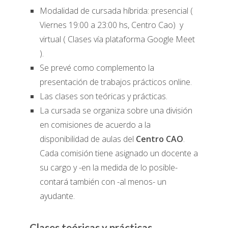
Modalidad de cursada híbrida: presencial (
Viernes 19:00 a 23:00 hs, Centro Cao) y
virtual ( Clases vía plataforma Google Meet
).
Se prevé como complemento la
presentación de trabajos prácticos online.
Las clases son teóricas y prácticas.
La cursada se organiza sobre una división
en comisiones de acuerdo a la
disponibilidad de aulas del
Centro CAO
.
Cada comisión tiene asignado un docente a
su cargo y -en la medida de lo posible-
contará también con -al menos- un
ayudante.
Clases teóricas y prácticas