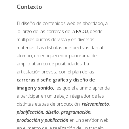
Contexto
El diseño de contenidos web es abordado, a
lo largo de las carreras de la
FADU
, desde
múltiples puntos de vista y en diversas
materias. Las distintas perspectivas dan al
alumno, un enriquecedor panorama del
amplio abanico de posibilidades. La
articulación prevista con el plan de las
carreras diseño gráfico y diseño de
imagen y sonido,
es que el alumno aprenda
a participar en un trabajo integrador de las
distintas etapas de producción:
relevamiento,
planificación, diseño, programación,
producción y publicación
en un servidor web
en el marco de la realización de un trabajo