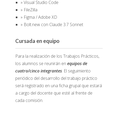
» Visual Studio Code
» FileZilla
» Figma / Adobe XD
» Bolt.new con Claude 3.7 Sonnet
Cursada en equipo
Para la realización de los Trabajos Prácticos,
los alumnos se reunirán en
equipos de
cuatro/cinco integrantes
. El seguimiento
periódico del desarrollo del trabajo práctico
será registrado en una ficha grupal que estará
a cargo del docente que esté al frente de
cada comisión.