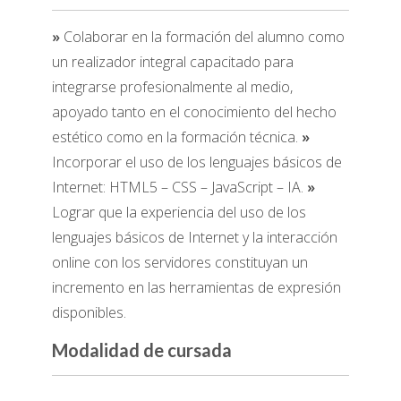
»
Colaborar en la formación del alumno como
un realizador integral capacitado para
integrarse profesionalmente al medio,
apoyado tanto en el conocimiento del hecho
estético como en la formación técnica.
»
Incorporar el uso de los lenguajes básicos de
Internet: HTML5 – CSS – JavaScript – IA.
»
Lograr que la experiencia del uso de los
lenguajes básicos de Internet y la interacción
online con los servidores constituyan un
incremento en las herramientas de expresión
disponibles.
Modalidad de cursada