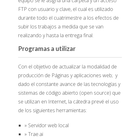
equipo se le asigna una carpeta y un acceso
FTP con usuario y clave, el cual es utilizado
durante todo el cuatrimestre a los efectos de
subir los trabajos a medida que se van
realizando y hasta la entrega final.
Programas a utilizar
Con el objetivo de actualizar la modalidad de
producción de Páginas y aplicaciones web; y
dado el constante avance de las tecnologías y
sistemas de código abierto (open source) que
se utilizan en Internet, la cátedra prevé el uso
de los siguientes herramientas:
» Servidor web local
» Trae.ai