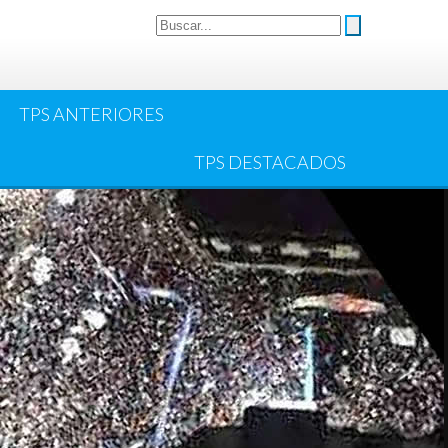
TPS ANTERIORES
TPS DESTACADOS