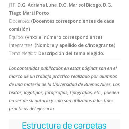
JTP:
D.G. Adriana Luna
,
D.G. Marisol Bicego
,
D.G.
Tiago Marti Porto
Docentes:
(Docentes correspondientes de cada
comisión)
Equipo:
(vnxx el número correspondiente)
Integrantes:
(Nombre y apellido de c/integrante)
Tema elegido:
Descripción del tema elegido.
Los contenidos publicados en estas páginas son en el
marco de un trabajo práctico realizado por alumnos
de una materia de la Universidad de Buenos Aires. Los
textos, logotipos, fotografías, tipografías, etc., pueden
no ser de su autoría y sólo son utilizados a los fines
prácticos del ejercicio.