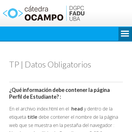
Saltar
al
contenido
TP | Datos Obligatorios
¿Qué información debe contener la página
Perfil de Estudiante? :
En el archivo index.html en el
head
y dentro de la
etiqueta
title
debe contener el nombre de la página
web que se muestra en la pestaña del navegador :