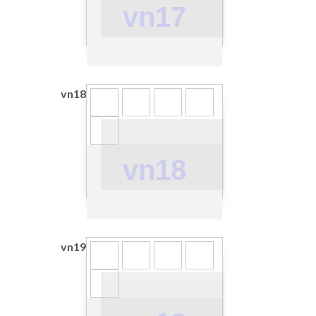
vn17
vn18
vn18
vn19