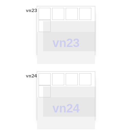
vn23
vn23
vn24
vn24