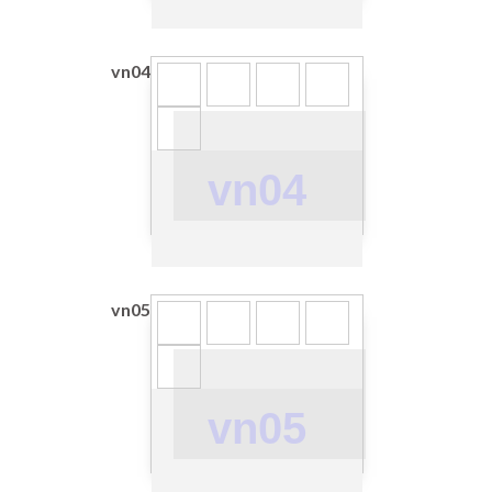
vn04
vn04
vn05
vn05