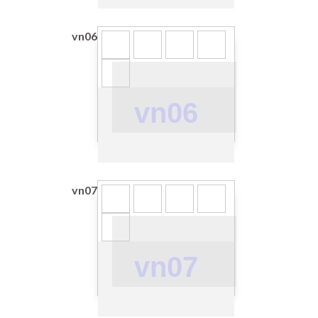
vn06
vn06
vn07
vn07