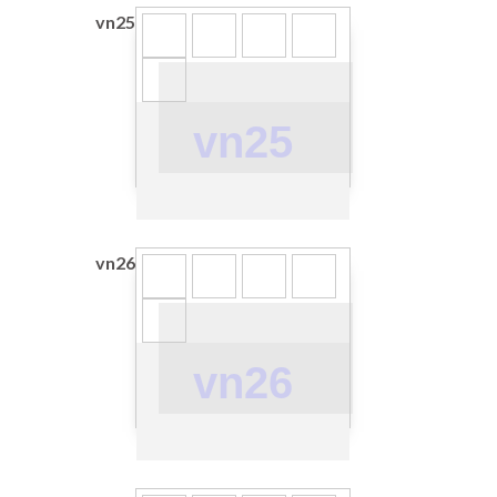
vn25
vn25
vn26
vn26