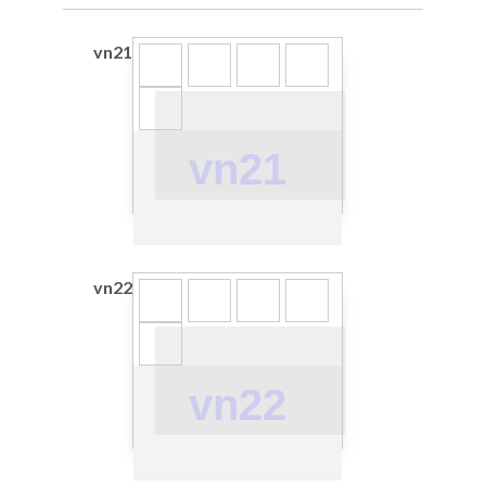
vn21
vn21
vn22
vn22