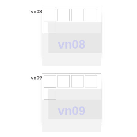
vn08
vn08
vn09
vn09