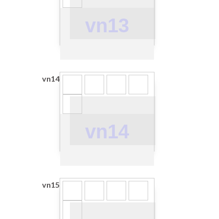
vn13
vn14
vn14
vn15