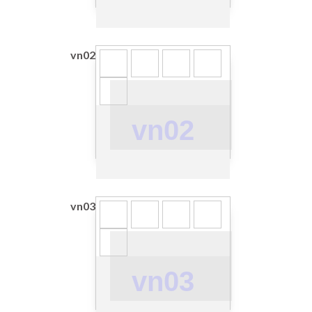
vn02
vn02
vn03
vn03