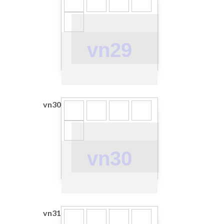
vn29
vn30
vn30
vn31