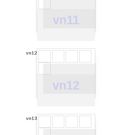
vn11
vn12
vn12
vn13