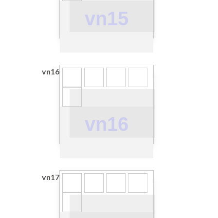
vn15
vn16
vn16
vn17