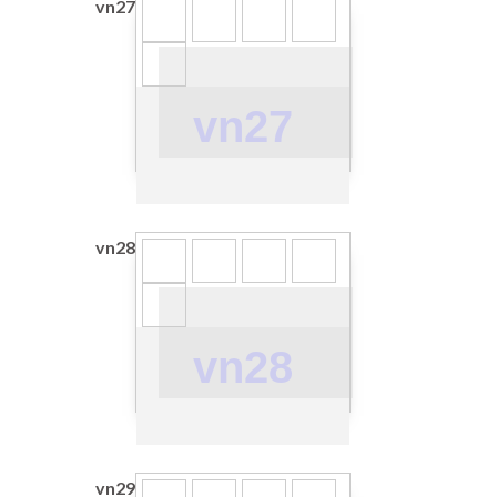
vn27
vn27
vn28
vn28
vn29