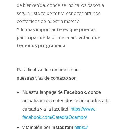
de bienvenida, donde se indica los pasos a
seguir.
Esto te permitirá conocer algunos
contenidos de nuestra materia.
Y lo mas importante es que puedas
participar de la primera actividad que
tenemos programada.
Para finalizar te contamos que
vías
nuestras
de contacto son:
Nuestra fanpage de
Facebook
, donde
actualizamos contenidos relacionados
a la
cursada y a la facultad.
https://www.
facebook.com/CatedraOcampo/
y también por
Instagram
https://