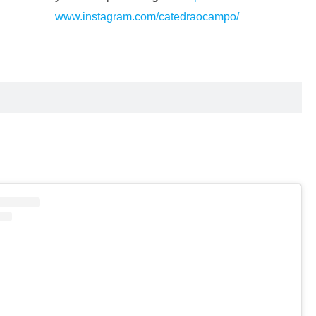
www.instagram.com/
catedraocampo/