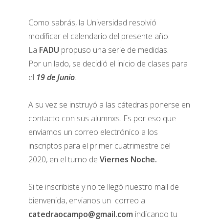
Como sabrás, la Universidad resolvió
modificar el calendario del presente año.
La
FADU
propuso una serie de medidas.
Por un lado, se decidió el inicio de clases para
el
19 de Junio
.
A su vez se instruyó a las cátedras ponerse en
contacto con sus alumnxs. Es por eso que
enviamos un correo electrónico a los
inscriptos para el primer cuatrimestre del
2020, en el turno de
Viernes Noche.
Si te inscribiste y no te llegó nuestro mail de
bienvenida, envianos un correo a
catedraocampo@gmail.com
indicando tu