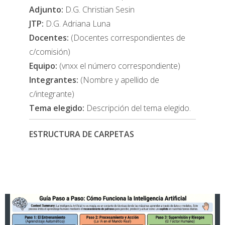
Adjunto:
D.G. Christian Sesin
JTP:
D.G. Adriana Luna
Docentes:
(Docentes correspondientes de
c/comisión)
Equipo:
(vnxx el número correspondiente)
Integrantes:
(Nombre y apellido de
c/integrante)
Tema elegido:
Descripción del tema elegido.
ESTRUCTURA DE CARPETAS