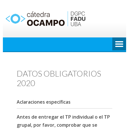
Saltar
al
contenido
DATOS OBLIGATORIOS
2020
Aclaraciones específicas
Antes de entregar el TP individual o el TP
grupal, por favor, comprobar que se