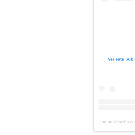
Ver esta pub