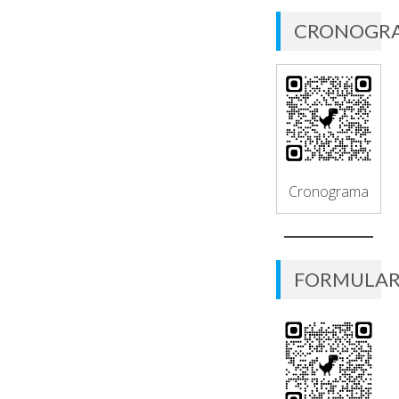
CRONOGR
Cronograma
FORMULAR