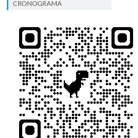
CRONOGRAMA