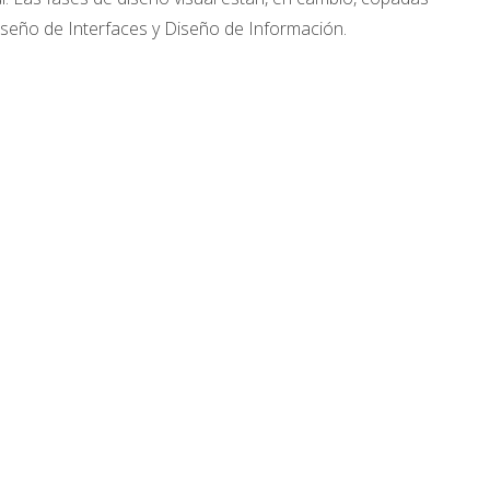
Diseño de Interfaces y Diseño de Información.