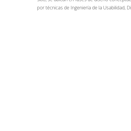
por técnicas de Ingeniería de la Usabilidad, 