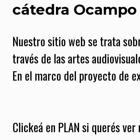
cátedra Ocampo
Nuestro sitio web se trata sob
través de las artes audiovisual
En el marco del proyecto de 
Clickeá en PLAN si querés ver 