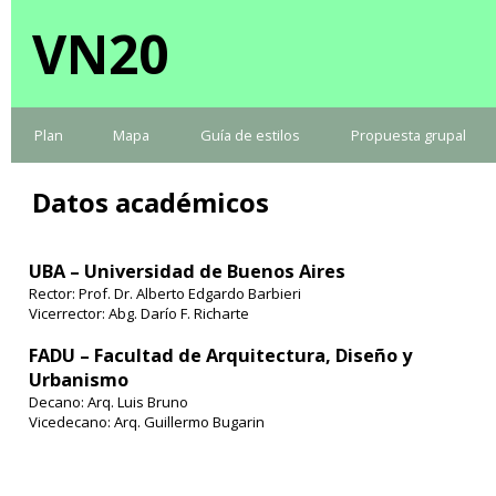
VN20
Plan
Mapa
Guía de estilos
Propuesta grupal
Datos académicos
UBA – Universidad de Buenos Aires
Rector: Prof. Dr. Alberto Edgardo Barbieri
Vicerrector: Abg. Darío F. Richarte
FADU – Facultad de Arquitectura, Diseño y
Urbanismo
Decano: Arq. Luis Bruno
Vicedecano: Arq. Guillermo Bugarin