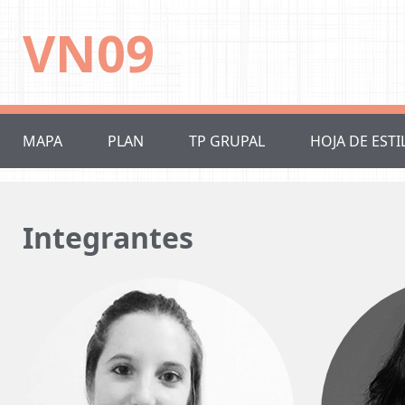
VN09
MAPA
PLAN
TP GRUPAL
HOJA DE ESTI
Integrantes